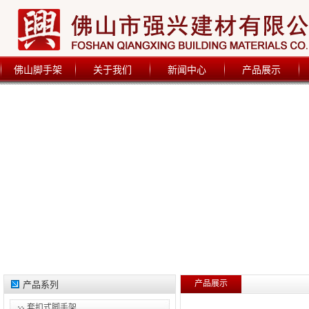
佛山脚手架
关于我们
新闻中心
产品展示
产品展示
产品系列
套扣式脚手架