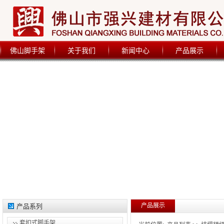
佛山脚手架
关于我们
新闻中心
产品展示
产品展示
产品系列
套扣式脚手架