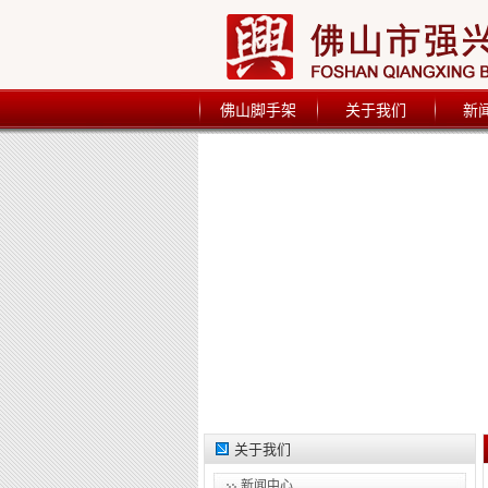
佛山脚手架
关于我们
新
关于我们
新闻中心