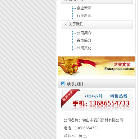
企业新闻
行业新闻
关于我们
公司简介
首页简介
公司文化
联系我们
公司名称：
佛山市强兴建材有限公司
电话：
13686554733
联系人：
黄 生