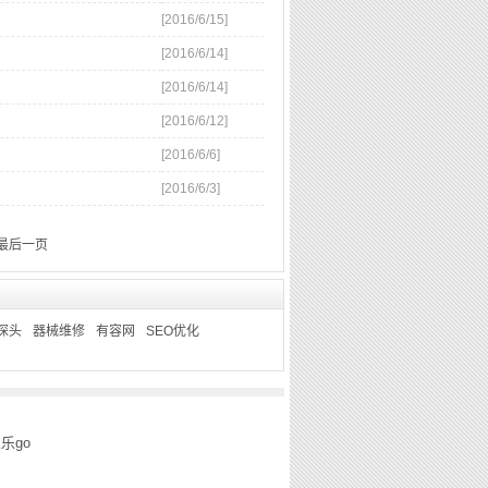
[2016/6/15]
[2016/6/14]
[2016/6/14]
[2016/6/12]
[2016/6/6]
[2016/6/3]
最后一页
探头
器械维修
有容网
SEO优化
乐乐go