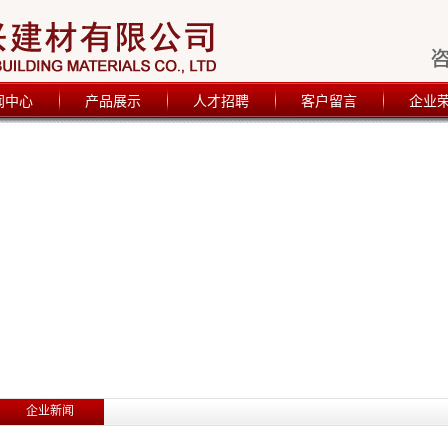
闻中心
产品展示
人才招聘
客户留言
企业
企业新闻